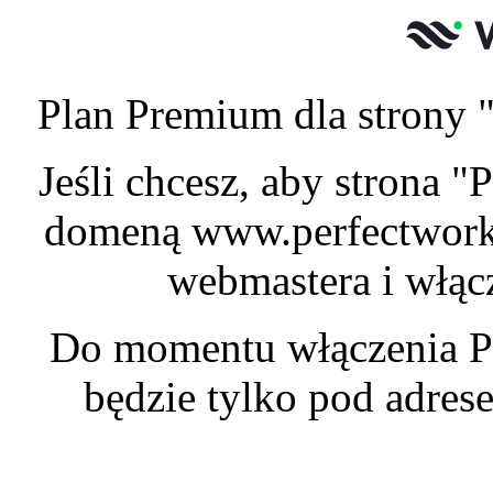
Plan Premium dla strony "
Jeśli chcesz, aby strona 
domeną www.perfectwork.
webmastera i włąc
Do momentu włączenia P
będzie tylko pod adre